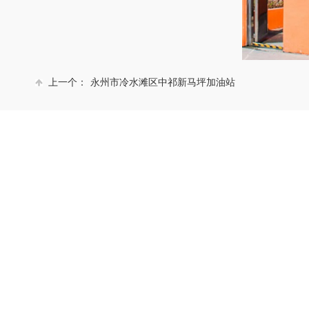
上一个：
永州市冷水滩区中祁新马坪加油站