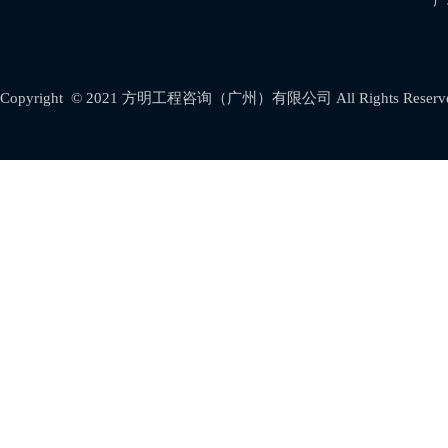
广
Copyright © 2021
方明工程咨询（广州）有限公司
All Rights Reser